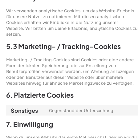
Wir verwenden analytische Cookies, um das Website-Erlebnis
für unsere Nutzer zu optimieren. Mit diesen analytischen
Cookies erhalten wir Einblicke in die Nutzung unserer
Website. Wir bitten um deine Erlaubnis, analytische Cookies zu
setzen.
5.3 Marketing- / Tracking-Cookies
Marketing- / Tracking-Cookies sind Cookies oder eine andere
Form der lokalen Speicherung, die zur Erstellung von
Benutzerprofilen verwendet werden, um Werbung anzuzeigen
oder den Benutzer auf dieser Website oder über mehrere
Websites hinweg für ähnliche Marketingzwecke zu verfolgen.
6. Platzierte Cookies
Sonstiges
Gegenstand der Untersuchung
7. Einwilligung
Wenn du unsere Website das erste Mal besuchst, zeigen wir dir