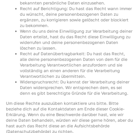
bekannten persönliche Daten einzusehen.
Recht auf Berichtigung: Du hast das Recht wann immer
du wünscht, deine personenbezogenen Daten zu
ergänzen, zu korrigieren sowie gelöscht oder blockiert
zu bekommen.
Wenn du uns deine Einwilligung zur Verarbeitung deiner
Daten erteilst, hast du das Recht diese Einwilligung zu
widerrufen und deine personenbezogenen Daten
löschen zu lassen.
Recht auf Datenübertragbarkeit: Du hast das Recht,
alle deine personenbezogenen Daten von dem für die
Verarbeitung Verantwortlichen anzufordern und sie
vollständig an einen anderen für die Verarbeitung
Verantwortlichen zu übermitteln.
Widerspruchsrecht: Du kannst der Verarbeitung deiner
Daten widersprechen. Wir entsprechen dem, es sei
denn es gibt berechtigte Gründe für die Verarbeitung.
Um diese Rechte auszuüben kontaktiere uns bitte. Bitte
beziehe dich auf die Kontaktdaten am Ende dieser Cookie-
Erklärung. Wenn du eine Beschwerde darüber hast, wie wir
deine Daten behandeln, würden wir diese gerne hören, aber du
hast auch das Recht diese an die Aufsichtsbehörde
(Datenschutzbehörde) zu richten.