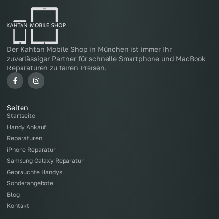
Der Kahtan Mobile Shop in München ist immer Ihr
zuverlässiger Partner für schnelle Smartphone und MacBook
Reparaturen zu fairen Preisen.
Seiten
Startseite
Handy Ankauf
Reparaturen
iPhone Reparatur
Samsung Galaxy Reparatur
Gebrauchte Handys
Sonderangebote
Blog
Kontakt