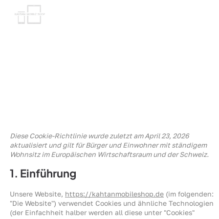
Cookie - Richtlinie (EU)
Diese Cookie-Richtlinie wurde zuletzt am April 23, 2026
aktualisiert und gilt für Bürger und Einwohner mit ständigem
Wohnsitz im Europäischen Wirtschaftsraum und der Schweiz.
1. Einführung
Unsere Website,
https://kahtanmobileshop.de
(im folgenden:
"Die Website") verwendet Cookies und ähnliche Technologien
(der Einfachheit halber werden all diese unter "Cookies"