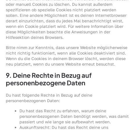
oder manuell Cookies zu löschen. Du kannst außerdem
spezifizieren ob spezielle Cookies nicht platziert werden
sollen. Eine andere Möglichkeit ist es deinen Internetbrowser
derart einzurichten, dass du jedes Mal benachrichtigt wirst,
wenn ein Cookie platziert wird. Für weitere Information über
diese Möglichkeiten beachte die Anweisungen in der
Hilfesektion deines Browsers.
Bitte nimm zur Kenntnis, dass unsere Website möglicherweise
nicht richtig funktioniert, wenn alle Cookies deaktiviert sind.
Wenn du die Cookies in deinem Browser löscht, werden diese
neu platziert, wenn du unsere Website erneut besuchst.
9. Deine Rechte in Bezug auf
personenbezogene Daten
Du hast folgende Rechte in Bezug auf deine
personenbezogenen Daten:
Du hast das Recht zu erfahren, warum deine
personenbezogenen Daten benötigt werden, was damit
passiert und wie lange sie aufbewahrt werden.
Auskunftsrecht: Du hast das Recht deine uns