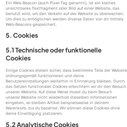
Ein Web-Beacon (auch Pixel-Tag genannt), ist ein kleines
unsichtbares Textfragment oder Bild auf einer Website, das
benutzt wird, um den Verkehr auf der Website zu überwachen.
Um dies zu ermöglichen werden diverse Daten von dir mittels
Web-Beacons gespeichert.
5. Cookies
5.1 Technische oder funktionelle
Cookies
Einige Cookies stellen sicher, dass bestimmte Teile der Website
ordnungsgemäß funktionieren und deine
Benutzereinstellungen weiterhin in Erinnerung bleiben. Durch
das Setzen funktionaler Cookies erleichtern wir dir den Besuch
unserer Website. Auf diese Weise musst du beim Besuch
unserer Website nicht wiederholt dieselben Informationen
eingeben, so bleiben Artikel beispielsweise in deinem
Warenkorb, bis du bezahlst. Wir können diese Cookies ohne
deine Einwilligung platzieren.
5.2 Analytische Cookies