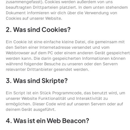
zusammengefasst). Cookies werden außerdem von uns
beauftragten Drittparteien platziert. In dem unten stehendem
Dokument informieren wir dich über die Verwendung von
Cookies auf unserer Website.
2. Was sind Cookies?
Ein Cookie ist eine einfache kleine Datei, die gemeinsam mit
den Seiten einer Internetadresse versendet und vom
Webbrowser auf dem PC oder einem anderen Gerät gespeichert
werden kann. Die darin gespeicherten Informationen können
während folgender Besuche zu unseren oder den Servern
relevanter Drittanbieter gesendet werden.
3. Was sind Skripte?
Ein Script ist ein Stück Programmcode, das benutzt wird, um
unserer Website Funktionalität und Interaktivität zu
ermöglichen. Dieser Code wird auf unseren Servern oder auf
deinem Gerät ausgeführt.
4. Was ist ein Web Beacon?