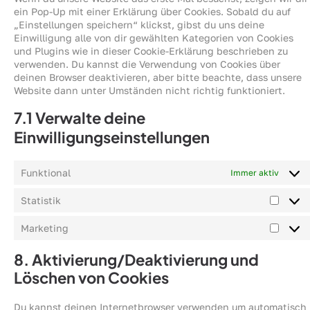
ein Pop-Up mit einer Erklärung über Cookies. Sobald du auf
„Einstellungen speichern“ klickst, gibst du uns deine
Einwilligung alle von dir gewählten Kategorien von Cookies
und Plugins wie in dieser Cookie-Erklärung beschrieben zu
verwenden. Du kannst die Verwendung von Cookies über
deinen Browser deaktivieren, aber bitte beachte, dass unsere
Website dann unter Umständen nicht richtig funktioniert.
7.1 Verwalte deine
Einwilligungseinstellungen
Funktional
Immer aktiv
Statistik
Marketing
8. Aktivierung/Deaktivierung und
Löschen von Cookies
Du kannst deinen Internetbrowser verwenden um automatisch