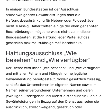
In einigen Bundesstaaten ist der Ausschluss
stillschweigender Gewährleistungen oder die
Haftungsbeschränkung für Neben- oder Folgeschäden
nicht zulässig. Daher treffen einige der oben genannten
Beschränkungen möglicherweise nicht zu. In diesen
Bundesstaaten ist die Haftung jeder Partei auf das
gesetzlich maximal zulässige Maß beschränkt.
Haftungsausschluss „Wie
besehen“ und „Wie verfügbar“
Der Dienst wird Ihnen „wie besehen“ und „wie verfügbar“
und mit allen Fehlern und Mängeln ohne jegliche
Gewährleistung bereitgestellt. Soweit gesetzlich zulässig,
schließt das Unternehmen im eigenen Namen sowie im
Namen seiner verbundenen Unternehmen und deren
jeweiligen Lizenzgeber und Dienstleister ausdrücklich alle
Gewährleistungen in Bezug auf den Dienst aus, seien sie
ausdrücklich, stillschweigend, gesetzlich oder