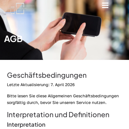
AGB
Geschäftsbedingungen
Letzte Aktualisierung: 7. April 2026
Bitte lesen Sie diese Allgemeinen Geschäftsbedingungen
sorgfältig durch, bevor Sie unseren Service nutzen.
Interpretation und Definitionen
Interpretation