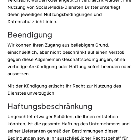
Nutzung von Social-Media-Diensten Dritter unterliegt
deren jeweiligen Nutzungsbedingungen und
Datenschutzrichtlinien.
Beendigung
Wir können Ihren Zugang aus beliebigem Grund,
einschließlich, aber nicht beschränkt auf einen Verstoß
gegen diese Allgemeinen Geschäftsbedingungen, ohne
vorherige Ankündigung oder Haftung sofort beenden oder
aussetzen.
Mit der Kündigung erlischt Ihr Recht zur Nutzung des
Dienstes unverzüglich.
Haftungsbeschränkung
Ungeachtet etwaiger Schäden, die Ihnen entstehen
könnten, ist die gesamte Haftung des Unternehmens und
seiner Lieferanten gemäß den Bestimmungen dieser
Bedingungen sowie Ihr ausschließlicher Rechtsbehelf für