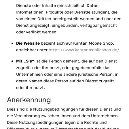
Dienste oder Inhalte (einschließlich Daten,
Informationen, Produkte oder Dienstleistungen), die
von einem Dritten bereitgestellt werden und über den
Dienst angezeigt, eingebunden, verfügbar gemacht
oder verlinkt werden.
Die Website
bezieht sich auf Kahtan Mobile Shop,
erreichbar unter
https://www.kahtanmobileshop.de/
Mit „Sie“
ist die Person gemeint, die auf den Dienst
zugreift oder ihn nutzt, oder gegebenenfalls das
Unternehmen oder eine andere juristische Person, in
deren Namen diese Person auf den Dienst zugreift
oder ihn nutzt.
Anerkennung
Dies sind die Nutzungsbedingungen für diesen Dienst und
die Vereinbarung zwischen Ihnen und dem Unternehmen.
Diese Nutzungsbedingungen legen die Rechte und
Pflichten aller Nutzer im Zusammenhang mit der Nutzung