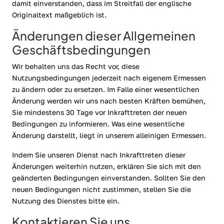
damit einverstanden, dass im Streitfall der englische
Originaltext maßgeblich ist.
Änderungen dieser Allgemeinen
Geschäftsbedingungen
Wir behalten uns das Recht vor, diese
Nutzungsbedingungen jederzeit nach eigenem Ermessen
zu ändern oder zu ersetzen. Im Falle einer wesentlichen
Änderung werden wir uns nach besten Kräften bemühen,
Sie mindestens 30 Tage vor Inkrafttreten der neuen
Bedingungen zu informieren. Was eine wesentliche
Änderung darstellt, liegt in unserem alleinigen Ermessen.
Indem Sie unseren Dienst nach Inkrafttreten dieser
Änderungen weiterhin nutzen, erklären Sie sich mit den
geänderten Bedingungen einverstanden. Sollten Sie den
neuen Bedingungen nicht zustimmen, stellen Sie die
Nutzung des Dienstes bitte ein.
Kontaktieren Sie uns