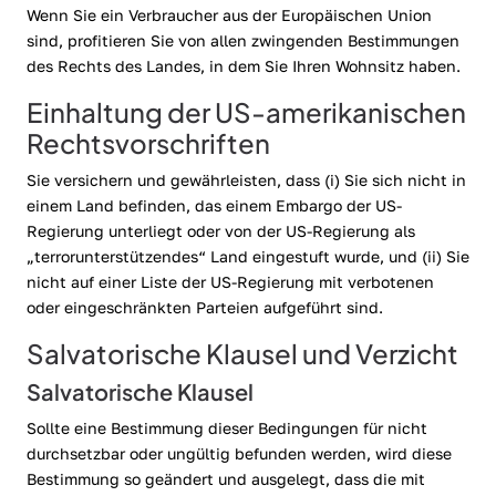
Wenn Sie ein Verbraucher aus der Europäischen Union
sind, profitieren Sie von allen zwingenden Bestimmungen
des Rechts des Landes, in dem Sie Ihren Wohnsitz haben.
Einhaltung der US-amerikanischen
Rechtsvorschriften
Sie versichern und gewährleisten, dass (i) Sie sich nicht in
einem Land befinden, das einem Embargo der US-
Regierung unterliegt oder von der US-Regierung als
„terrorunterstützendes“ Land eingestuft wurde, und (ii) Sie
nicht auf einer Liste der US-Regierung mit verbotenen
oder eingeschränkten Parteien aufgeführt sind.
Salvatorische Klausel und Verzicht
Salvatorische Klausel
Sollte eine Bestimmung dieser Bedingungen für nicht
durchsetzbar oder ungültig befunden werden, wird diese
Bestimmung so geändert und ausgelegt, dass die mit