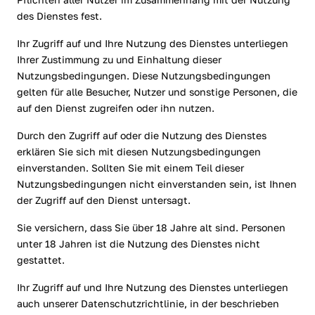
des Dienstes fest.
Ihr Zugriff auf und Ihre Nutzung des Dienstes unterliegen
Ihrer Zustimmung zu und Einhaltung dieser
Nutzungsbedingungen. Diese Nutzungsbedingungen
gelten für alle Besucher, Nutzer und sonstige Personen, die
auf den Dienst zugreifen oder ihn nutzen.
Durch den Zugriff auf oder die Nutzung des Dienstes
erklären Sie sich mit diesen Nutzungsbedingungen
einverstanden. Sollten Sie mit einem Teil dieser
Nutzungsbedingungen nicht einverstanden sein, ist Ihnen
der Zugriff auf den Dienst untersagt.
Sie versichern, dass Sie über 18 Jahre alt sind. Personen
unter 18 Jahren ist die Nutzung des Dienstes nicht
gestattet.
Ihr Zugriff auf und Ihre Nutzung des Dienstes unterliegen
auch unserer Datenschutzrichtlinie, in der beschrieben