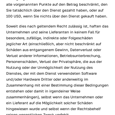
alle vorgenannten Punkte auf den Betrag beschränkt, den
Sie tatsächlich über den Dienst gezahlt haben, oder auf
100 USD, wenn Sie nichts über den Dienst gekauft haben.
Soweit dies nach geltendem Recht zulässig ist, haften das
Unternehmen und seine Lieferanten in keinem Fall für
besondere, zufällige, indirekte oder Folgeschäden
jeglicher Art (einschließlich, aber nicht beschränkt auf
Schäden aus entgangenem Gewinn, Datenverlust oder
Verlust anderer Informationen, Betriebsunterbrechung,
Personenschäden, Verlust der Privatsphäre, die aus der
Nutzung oder der Unmöglichkeit der Nutzung des
Dienstes, der mit dem Dienst verwendeten Software
und/oder Hardware Dritter oder anderweitig im
Zusammenhang mit einer Bestimmung dieser Bedingungen
entstehen oder damit in irgendeiner Weise
zusammenhängen), selbst wenn das Unternehmen oder
ein Lieferant auf die Möglichkeit solcher Schäden
hingewiesen wurde und selbst wenn der Rechtsbehelf
seinen wesentlichen Zweck verfehlt.