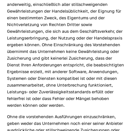
anderweitig, einschließlich aller stillschweigenden
Gewährleistungen der Handelsüblichkeit, der Eignung für
einen bestimmten Zweck, des Eigentums und der
Nichtverletzung von Rechten Dritter sowie
Gewährleistungen, die sich aus dem Geschäftsverkehr, der
Leistungserbringung, der Nutzung oder der Handelspraxis
ergeben können. Ohne Einschränkung des Vorstehenden
übernimmt das Unternehmen keine Gewährleistung oder
Zusicherung und gibt keinerlei Zusicherung, dass der
Dienst Ihren Anforderungen entspricht, die beabsichtigten
Ergebnisse erzielt, mit anderer Software, Anwendungen,
Systemen oder Diensten kompatibel ist oder mit diesen
zusammenarbeitet, ohne Unterbrechung funktioniert,
Leistungs- oder Zuverlässigkeitsstandards erfüllt oder
fehlerfrei ist oder dass Fehler oder Mängel behoben
werden können oder werden.
Ohne die vorstehenden Ausführungen einzuschränken,
geben weder das Unternehmen noch einer seiner Anbieter
ausdrückliche oder stillschweigende Zusicherungen oder