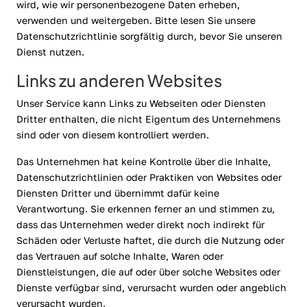
wird, wie wir personenbezogene Daten erheben,
verwenden und weitergeben. Bitte lesen Sie unsere
Datenschutzrichtlinie sorgfältig durch, bevor Sie unseren
Dienst nutzen.
Links zu anderen Websites
Unser Service kann Links zu Webseiten oder Diensten
Dritter enthalten, die nicht Eigentum des Unternehmens
sind oder von diesem kontrolliert werden.
Das Unternehmen hat keine Kontrolle über die Inhalte,
Datenschutzrichtlinien oder Praktiken von Websites oder
Diensten Dritter und übernimmt dafür keine
Verantwortung. Sie erkennen ferner an und stimmen zu,
dass das Unternehmen weder direkt noch indirekt für
Schäden oder Verluste haftet, die durch die Nutzung oder
das Vertrauen auf solche Inhalte, Waren oder
Dienstleistungen, die auf oder über solche Websites oder
Dienste verfügbar sind, verursacht wurden oder angeblich
verursacht wurden.