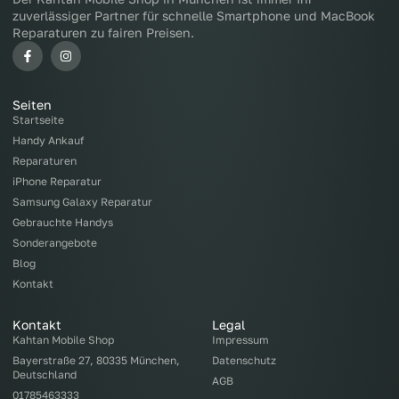
zuverlässiger Partner für schnelle Smartphone und MacBook
Reparaturen zu fairen Preisen.
Seiten
Startseite
Handy Ankauf
Reparaturen
iPhone Reparatur
Samsung Galaxy Reparatur
Gebrauchte Handys
Sonderangebote
Blog
Kontakt
Kontakt
Legal
Kahtan Mobile Shop
Impressum
Bayerstraße 27, 80335 München,
Datenschutz
Deutschland
AGB
01785463333