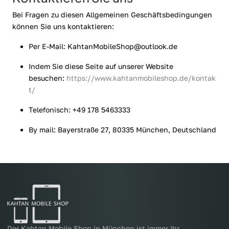
Bei Fragen zu diesen Allgemeinen Geschäftsbedingungen
können Sie uns kontaktieren:
Per E-Mail:
KahtanMobileShop@outlook.de
Indem Sie diese Seite auf unserer Website
besuchen:
https://www.kahtanmobileshop.de/kontak
t/
Telefonisch: +49 178 5463333
By mail: Bayerstraße 27, 80335 München, Deutschland
Der Kahtan Mobile Shop in München ist immer Ihr