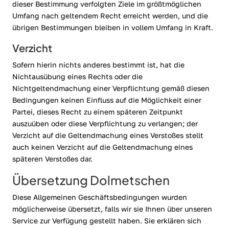
dieser Bestimmung verfolgten Ziele im größtmöglichen
Umfang nach geltendem Recht erreicht werden, und die
übrigen Bestimmungen bleiben in vollem Umfang in Kraft.
Verzicht
Sofern hierin nichts anderes bestimmt ist, hat die
Nichtausübung eines Rechts oder die
Nichtgeltendmachung einer Verpflichtung gemäß diesen
Bedingungen keinen Einfluss auf die Möglichkeit einer
Partei, dieses Recht zu einem späteren Zeitpunkt
auszuüben oder diese Verpflichtung zu verlangen; der
Verzicht auf die Geltendmachung eines Verstoßes stellt
auch keinen Verzicht auf die Geltendmachung eines
späteren Verstoßes dar.
Übersetzung Dolmetschen
Diese Allgemeinen Geschäftsbedingungen wurden
möglicherweise übersetzt, falls wir sie Ihnen über unseren
Service zur Verfügung gestellt haben. Sie erklären sich