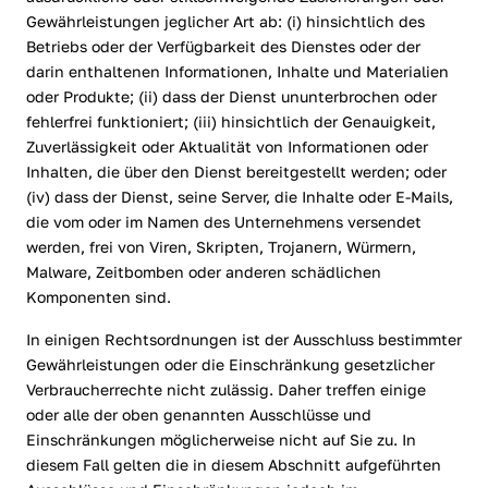
Gewährleistungen jeglicher Art ab: (i) hinsichtlich des
Betriebs oder der Verfügbarkeit des Dienstes oder der
darin enthaltenen Informationen, Inhalte und Materialien
oder Produkte; (ii) dass der Dienst ununterbrochen oder
fehlerfrei funktioniert; (iii) hinsichtlich der Genauigkeit,
Zuverlässigkeit oder Aktualität von Informationen oder
Inhalten, die über den Dienst bereitgestellt werden; oder
(iv) dass der Dienst, seine Server, die Inhalte oder E-Mails,
die vom oder im Namen des Unternehmens versendet
werden, frei von Viren, Skripten, Trojanern, Würmern,
Malware, Zeitbomben oder anderen schädlichen
Komponenten sind.
In einigen Rechtsordnungen ist der Ausschluss bestimmter
Gewährleistungen oder die Einschränkung gesetzlicher
Verbraucherrechte nicht zulässig. Daher treffen einige
oder alle der oben genannten Ausschlüsse und
Einschränkungen möglicherweise nicht auf Sie zu. In
diesem Fall gelten die in diesem Abschnitt aufgeführten