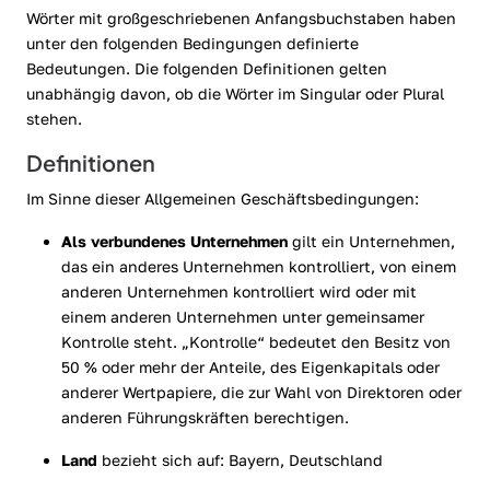
Wörter mit großgeschriebenen Anfangsbuchstaben haben
unter den folgenden Bedingungen definierte
Bedeutungen. Die folgenden Definitionen gelten
unabhängig davon, ob die Wörter im Singular oder Plural
stehen.
Definitionen
Im Sinne dieser Allgemeinen Geschäftsbedingungen:
Als verbundenes Unternehmen
gilt ein Unternehmen,
das ein anderes Unternehmen kontrolliert, von einem
anderen Unternehmen kontrolliert wird oder mit
einem anderen Unternehmen unter gemeinsamer
Kontrolle steht. „Kontrolle“ bedeutet den Besitz von
50 % oder mehr der Anteile, des Eigenkapitals oder
anderer Wertpapiere, die zur Wahl von Direktoren oder
anderen Führungskräften berechtigen.
Land
bezieht sich auf: Bayern, Deutschland