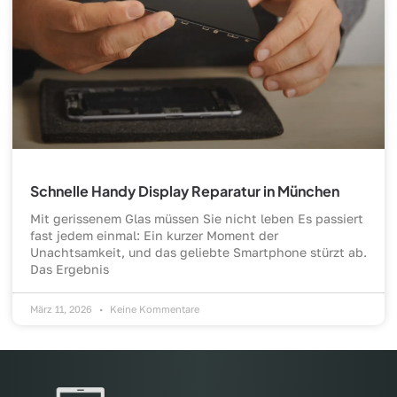
Schnelle Handy Display Reparatur in München
Mit gerissenem Glas müssen Sie nicht leben Es passiert
fast jedem einmal: Ein kurzer Moment der
Unachtsamkeit, und das geliebte Smartphone stürzt ab.
Das Ergebnis
März 11, 2026
Keine Kommentare