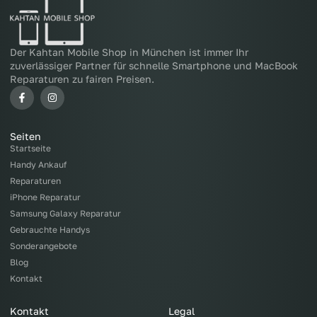
Der Kahtan Mobile Shop in München ist immer Ihr
zuverlässiger Partner für schnelle Smartphone und MacBook
Reparaturen zu fairen Preisen.
Seiten
Startseite
Handy Ankauf
Reparaturen
iPhone Reparatur
Samsung Galaxy Reparatur
Gebrauchte Handys
Sonderangebote
Blog
Kontakt
Kontakt
Legal