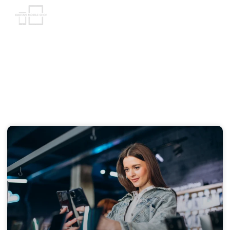
Unser Archiv
Neuigkeiten