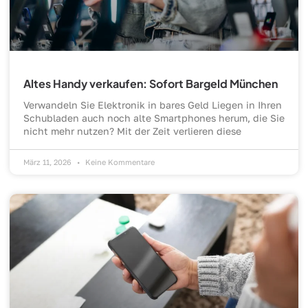
Altes Handy verkaufen: Sofort Bargeld München
Verwandeln Sie Elektronik in bares Geld Liegen in Ihren
Schubladen auch noch alte Smartphones herum, die Sie
nicht mehr nutzen? Mit der Zeit verlieren diese
März 11, 2026
Keine Kommentare