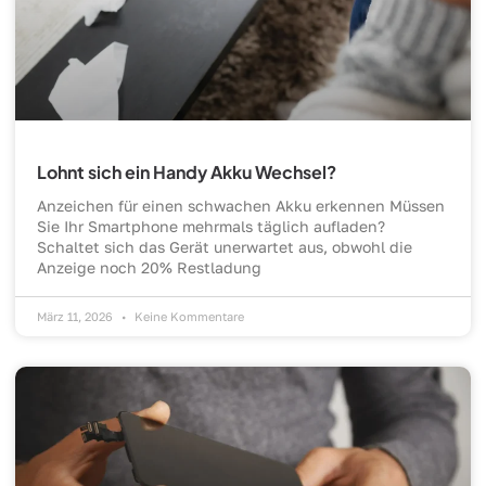
Lohnt sich ein Handy Akku Wechsel?
Anzeichen für einen schwachen Akku erkennen Müssen
Sie Ihr Smartphone mehrmals täglich aufladen?
Schaltet sich das Gerät unerwartet aus, obwohl die
Anzeige noch 20% Restladung
März 11, 2026
Keine Kommentare